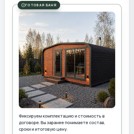
ГОТОВАЯ БАНЯ
Фиксируем комплектацию и стоимость в
договоре. Вы заранее понимаете состав,
сроки и итоговую цену.