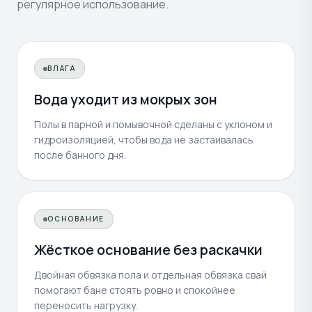
регулярное использование.
ВЛАГА
Вода уходит из мокрых зон
Полы в парной и помывочной сделаны с уклоном и
гидроизоляцией, чтобы вода не застаивалась
после банного дня.
ОСНОВАНИЕ
Жёсткое основание без раскачки
Двойная обвязка пола и отдельная обвязка свай
помогают бане стоять ровно и спокойнее
переносить нагрузку.