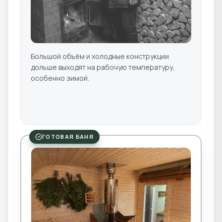
Большой объём и холодные конструкции
дольше выходят на рабочую температуру,
особенно зимой.
ГОТОВАЯ БАНЯ