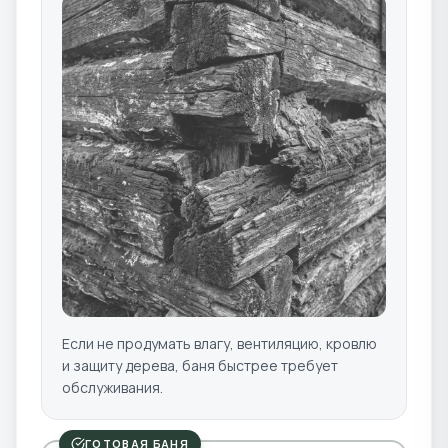
Если не продумать влагу, вентиляцию, кровлю
и защиту дерева, баня быстрее требует
обслуживания.
ГОТОВАЯ БАНЯ