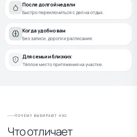
После долгой недели
Быстро переключиться с дел на отдых.
Когда удобно вам
Без записи, дороги и расписания.
Для семьи и близких
Тёплое место притяжения на участке.
ПОЧЕМУ ВЫБИРАЮТ НАС
Что отличает