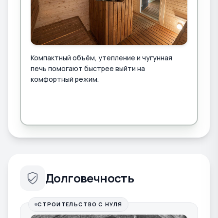
Компактный объём, утепление и чугунная
печь помогают быстрее выйти на
комфортный режим.
Долговечность
СТРОИТЕЛЬСТВО С НУЛЯ