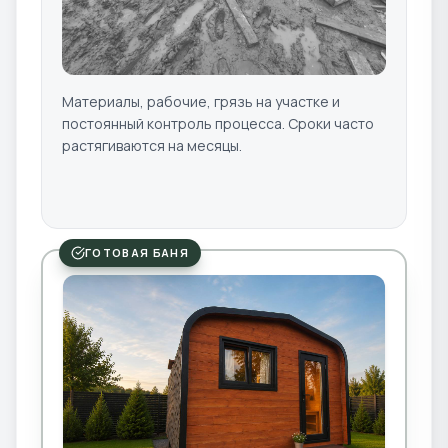
Материалы, рабочие, грязь на участке и
постоянный контроль процесса. Сроки часто
растягиваются на месяцы.
ГОТОВАЯ БАНЯ