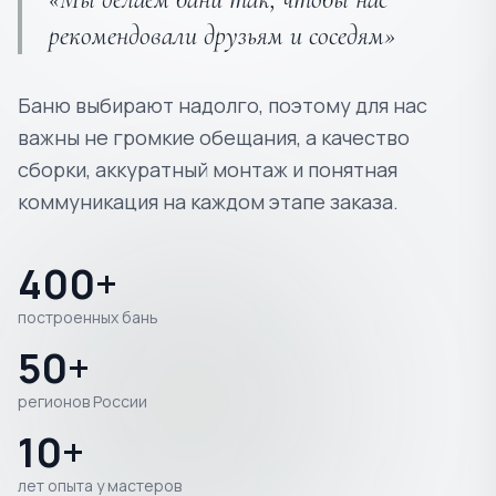
рекомендовали друзьям и соседям»
Баню выбирают надолго, поэтому для нас
важны не громкие обещания, а качество
сборки, аккуратный монтаж и понятная
коммуникация на каждом этапе заказа.
400+
построенных бань
50+
регионов России
10+
лет опыта у мастеров