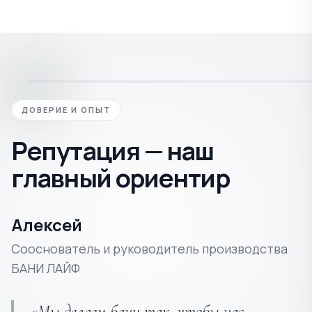
ДОВЕРИЕ И ОПЫТ
Репутация — наш
главный ориентир
Алексей
Сооснователь и руководитель производства
БАНИ ЛАЙФ
«Мы делаем бани так, чтобы нас