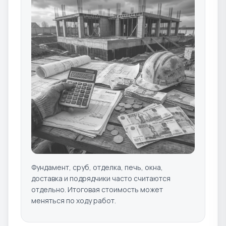
Фундамент, сруб, отделка, печь, окна,
доставка и подрядчики часто считаются
отдельно. Итоговая стоимость может
меняться по ходу работ.