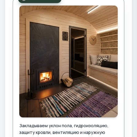
Закладываем уклон пола, гидроизоляцию,
защиту кровли, вентиляцию и наружную