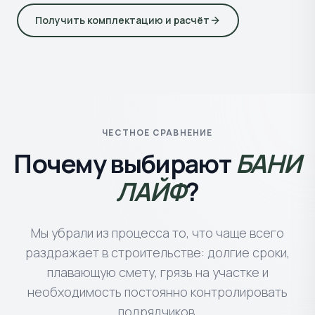
Получить комплектацию и расчёт
ЧЕСТНОЕ СРАВНЕНИЕ
Почему выбирают
БАНИ
ЛАЙФ
?
Мы убрали из процесса то, что чаще всего
раздражает в строительстве: долгие сроки,
плавающую смету, грязь на участке и
необходимость постоянно контролировать
подрядчиков.