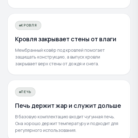
КРОВЛЯ
Кровля закрывает стены от влаги
Мембранный ковёр под кровлей помогает
защищать конструкцию, а выпуск кровли
закрывает верх стены от дождя и снега.
ПЕЧЬ
Печь держит жар и служит дольше
В базовую комплектацию входит чугунная печь.
Она хорошо держит температуру и подходит для
регулярного использования.