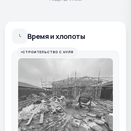
Время и хлопоты
СТРОИТЕЛЬСТВО С НУЛЯ