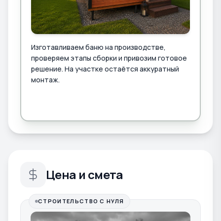
Изготавливаем баню на производстве,
проверяем этапы сборки и привозим готовое
решение. На участке остаётся аккуратный
монтаж.
Цена и смета
СТРОИТЕЛЬСТВО С НУЛЯ