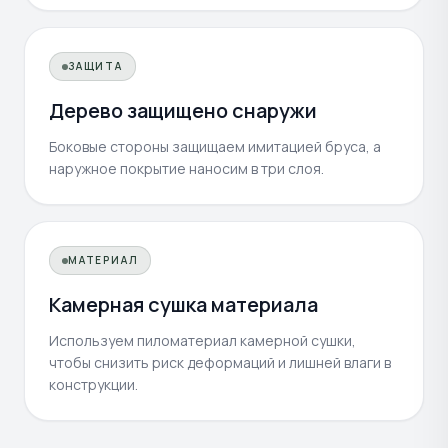
ЗАЩИТА
Дерево защищено снаружи
Боковые стороны защищаем имитацией бруса, а
наружное покрытие наносим в три слоя.
МАТЕРИАЛ
Камерная сушка материала
Используем пиломатериал камерной сушки,
чтобы снизить риск деформаций и лишней влаги в
конструкции.