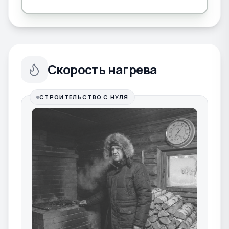
Скорость нагрева
СТРОИТЕЛЬСТВО С НУЛЯ