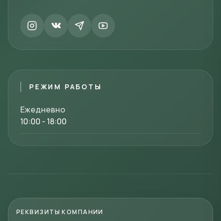
РЕЖИМ РАБОТЫ
Ежедневно
10:00 - 18:00
РЕКВИЗИТЫ КОМПАНИИ