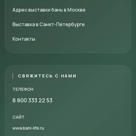
Адрес выставки бань в Москве
Выставка в Санкт-Петербурге
Контакты
СВЯЖИТЕСЬ С НАМИ
ТЕЛЕФОН
8 800 333 22 53
САЙТ
www.bani-life.ru