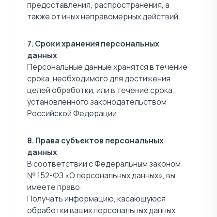
предоставления, распространения, а
также от иных неправомерных действий.
7. Сроки хранения персональных
данных
Персональные данные хранятся в течение
срока, необходимого для достижения
целей обработки, или в течение срока,
установленного законодательством
Российской Федерации.
8. Права субъектов персональных
данных
В соответствии с Федеральным законом
№ 152-ФЗ «О персональных данных», вы
имеете право:
Получать информацию, касающуюся
обработки ваших персональных данных