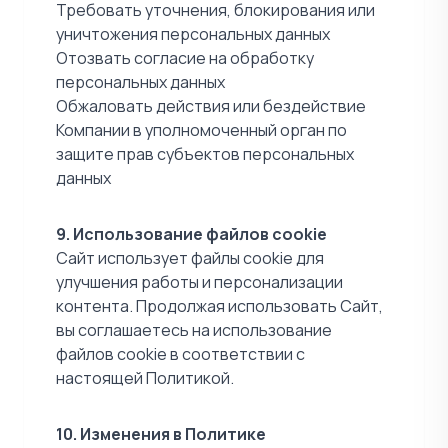
Требовать уточнения, блокирования или
уничтожения персональных данных
Отозвать согласие на обработку
персональных данных
Обжаловать действия или бездействие
Компании в уполномоченный орган по
защите прав субъектов персональных
данных
9. Использование файлов cookie
Сайт использует файлы cookie для
улучшения работы и персонализации
контента. Продолжая использовать Сайт,
вы соглашаетесь на использование
файлов cookie в соответствии с
настоящей Политикой.
10. Изменения в Политике