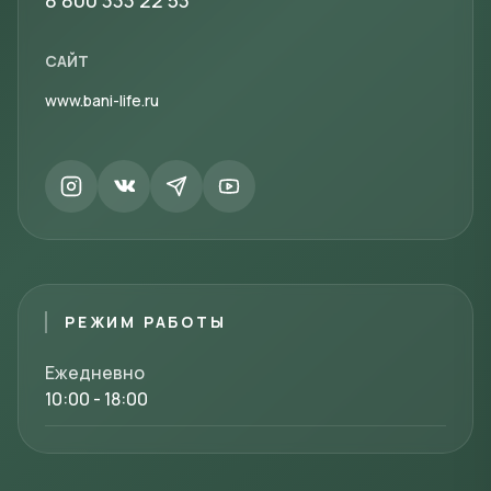
8 800 333 22 53
САЙТ
www.bani-life.ru
РЕЖИМ РАБОТЫ
Ежедневно
10:00 - 18:00