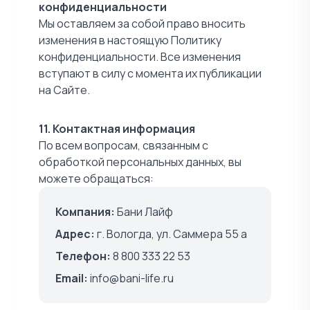
конфиденциальности
Мы оставляем за собой право вносить
изменения в настоящую Политику
конфиденциальности. Все изменения
вступают в силу с момента их публикации
на Сайте.
11. Контактная информация
По всем вопросам, связанным с
обработкой персональных данных, вы
можете обращаться:
Компания:
Бани Лайф
Адрес:
г. Вологда, ул. Саммера 55 а
Телефон:
8 800 333 22 53
Email:
info@bani-life.ru