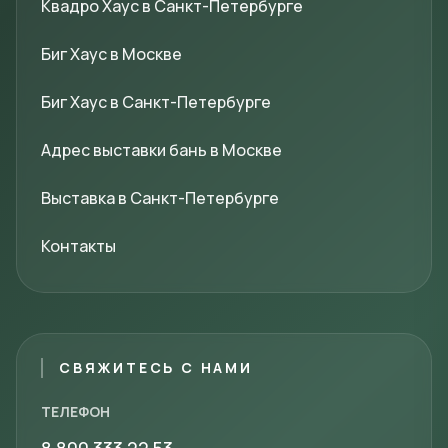
Квадро Хаус в Санкт-Петербурге
Биг Хаус в Москве
Биг Хаус в Санкт-Петербурге
Адрес выставки бань в Москве
Выставка в Санкт-Петербурге
Контакты
СВЯЖИТЕСЬ С НАМИ
ТЕЛЕФОН