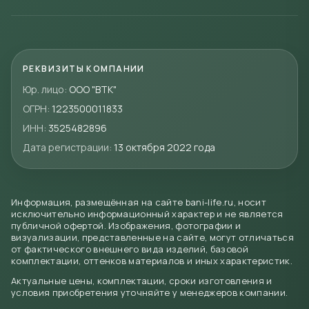
РЕКВИЗИТЫ КОМПАНИИ
Юр. лицо:
ООО "ВТК"
ОГРН:
1223500011833
ИНН:
3525482896
Дата регистрации:
13 октября 2022 года
Информация, размещённая на сайте bani-life.ru, носит
исключительно информационный характер и не является
публичной офертой. Изображения, фотографии и
визуализации, представленные на сайте, могут отличаться
от фактического внешнего вида изделий, базовой
комплектации, оттенков материалов и иных характеристик.
Актуальные цены, комплектации, сроки изготовления и
условия приобретения уточняйте у менеджеров компании.