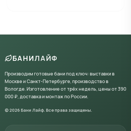
БАНИ
ЛАЙФ
Производим готовые бани под ключ: выставки в
Москве и Санкт-Петербурге, производство в
Вологде. Изготовление от трёх недель, цены от 390
000 ₽, доставка и монтаж по России.
© 2026 Бани Лайф. Все права защищены.