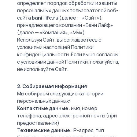
определяет порядок обработки и защиты
персональных данных пользователей веб-
сайта
bani-life.ru
(далее — «Сайт»),
принадлежащего компании «Бани Лайф»
(далее — «Компания», «Мы»).
Используя Сайт, вы соглашаетесь с
условиями настоящей Политики
конфиденциальности. Если вы не согласны
с условиями данной Политики, пожалуйста,
не используйте Сайт.
2. Собираемая информация
Мы собираем следующие категории
персональных данных:
Контактные данные:
имя, номер
телефона, адрес электронной почты (при
предоставлении)
Технические данные:
IP-адрес, тип