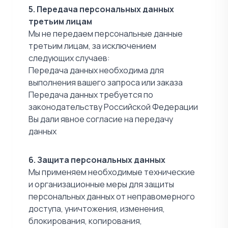
5. Передача персональных данных
третьим лицам
Мы не передаем персональные данные
третьим лицам, за исключением
следующих случаев:
Передача данных необходима для
выполнения вашего запроса или заказа
Передача данных требуется по
законодательству Российской Федерации
Вы дали явное согласие на передачу
данных
6. Защита персональных данных
Мы применяем необходимые технические
и организационные меры для защиты
персональных данных от неправомерного
доступа, уничтожения, изменения,
блокирования, копирования,