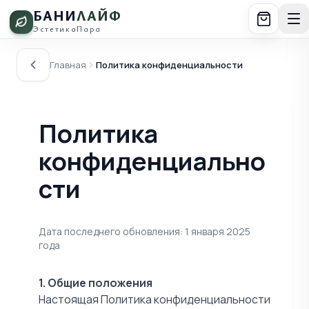
БАНИ
ЛАЙФ
Эстетика
Пара
Главная
Политика конфиденциальности
Политика
конфиденциально
сти
Дата последнего обновления: 1 января 2025
года
1. Общие положения
Настоящая Политика конфиденциальности