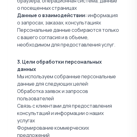
браузера, операционная система, данные
о посещенных страницах
Данные о взаимодействии:
информация
о запросах, заказах, консультациях
Персональные данные собираются только
с вашего согласия и в объеме,
необходимом для предоставления услуг.
3. Цели обработки персональных
данных
Мы используем собранные персональные
данные для следующих целей:
Обработка заявок и запросов
пользователей
Связь с клиентами для предоставления
консультаций и информации о наших
услугах
Формирование коммерческих
предложений