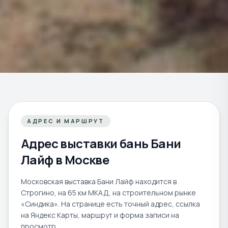
АДРЕС И МАРШРУТ
Адрес выставки бань Бани
Лайф в Москве
Московская выставка Бани Лайф находится в
Строгино, на 65 км МКАД, на строительном рынке
«Синдика». На странице есть точный адрес, ссылка
на Яндекс Карты, маршрут и форма записи на
просмотр.