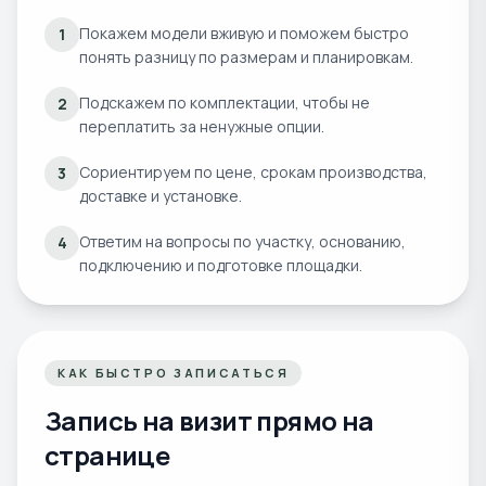
Покажем модели вживую и поможем быстро
1
понять разницу по размерам и планировкам.
Подскажем по комплектации, чтобы не
2
переплатить за ненужные опции.
Сориентируем по цене, срокам производства,
3
доставке и установке.
Ответим на вопросы по участку, основанию,
4
подключению и подготовке площадки.
КАК БЫСТРО ЗАПИСАТЬСЯ
Запись на визит прямо на
странице