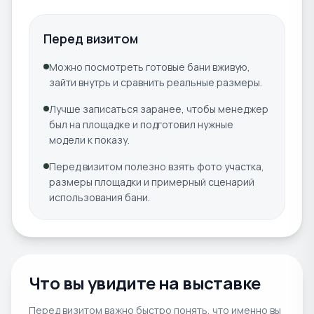
Перед визитом
Можно посмотреть готовые бани вживую,
зайти внутрь и сравнить реальные размеры.
Лучше записаться заранее, чтобы менеджер
был на площадке и подготовил нужные
модели к показу.
Перед визитом полезно взять фото участка,
размеры площадки и примерный сценарий
использования бани.
Что вы увидите на выставке
Перед визитом важно быстро понять, что именно вы