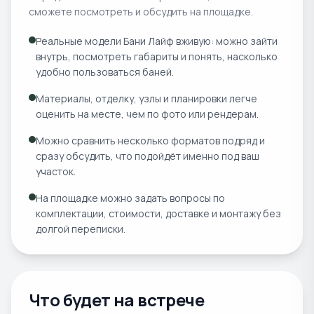
сможете посмотреть и обсудить на площадке.
Реальные модели Бани Лайф вживую: можно зайти
внутрь, посмотреть габариты и понять, насколько
удобно пользоваться баней.
Материалы, отделку, узлы и планировки легче
оценить на месте, чем по фото или рендерам.
Можно сравнить несколько форматов подряд и
сразу обсудить, что подойдёт именно под ваш
участок.
На площадке можно задать вопросы по
комплектации, стоимости, доставке и монтажу без
долгой переписки.
Что будет на встрече