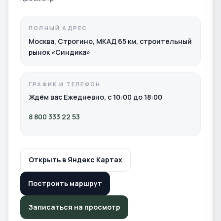
ПОЛНЫЙ АДРЕС
Москва, Строгино, МКАД 65 км, строительный
рынок «Синдика»
ГРАФИК И ТЕЛЕФОН
Ждём вас Ежедневно, с 10:00 до 18:00
8 800 333 22 53
Открыть в Яндекс Картах
Построить маршрут
Записаться на просмотр