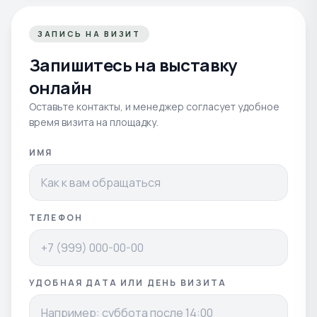
ЗАПИСЬ НА ВИЗИТ
Запишитесь на выставку
онлайн
Оставьте контакты, и менеджер согласует удобное
время визита на площадку.
ИМЯ
ТЕЛЕФОН
УДОБНАЯ ДАТА ИЛИ ДЕНЬ ВИЗИТА