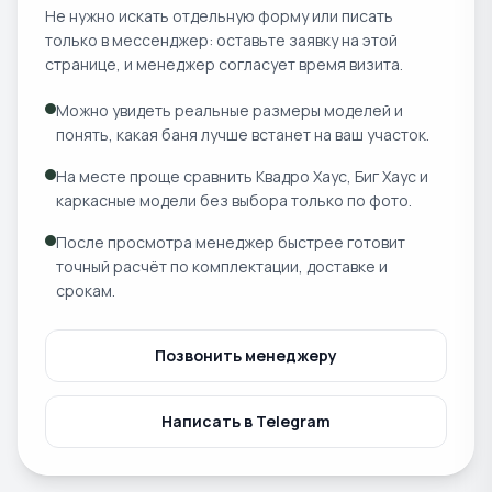
Не нужно искать отдельную форму или писать
только в мессенджер: оставьте заявку на этой
странице, и менеджер согласует время визита.
Можно увидеть реальные размеры моделей и
понять, какая баня лучше встанет на ваш участок.
На месте проще сравнить Квадро Хаус, Биг Хаус и
каркасные модели без выбора только по фото.
После просмотра менеджер быстрее готовит
точный расчёт по комплектации, доставке и
срокам.
Позвонить менеджеру
Написать в Telegram