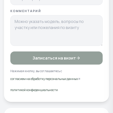
КОММЕНТАРИЙ
Записаться на визит
Нажимая кнопку, вы соглашаетесь с
и
согласием на обработку персональных данных
.
политикой конфиденциальности