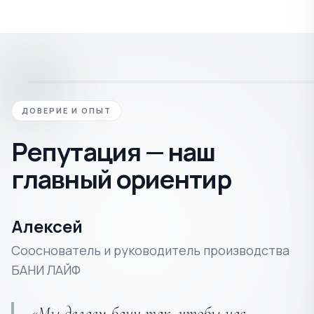
ДОВЕРИЕ И ОПЫТ
Репутация — наш
главный ориентир
Алексей
Сооснователь и руководитель производства
БАНИ ЛАЙФ
«Мы делаем бани так, чтобы нас