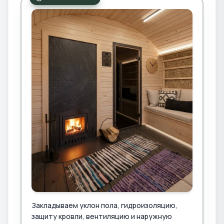
Закладываем уклон пола, гидроизоляцию,
защиту кровли, вентиляцию и наружную