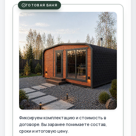
ГОТОВАЯ БАНЯ
Фиксируем комплектацию и стоимость в
договоре. Вы заранее понимаете состав,
сроки и итоговую цену.