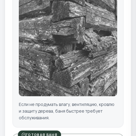
Если не продумать влагу, вентиляцию, кровлю
и защиту дерева, баня быстрее требует
обслуживания.
ГОТОВАЯ БАНЯ