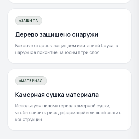
ЗАЩИТА
Дерево защищено снаружи
Боковые стороны защищаем имитацией бруса, а
наружное покрытие наносим в три слоя.
МАТЕРИАЛ
Камерная сушка материала
Используем пиломатериал камерной сушки,
чтобы снизить риск деформаций и лишней влаги в
конструкции.