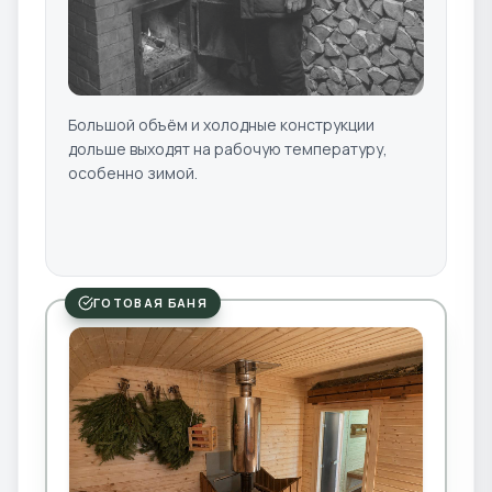
Большой объём и холодные конструкции
дольше выходят на рабочую температуру,
особенно зимой.
ГОТОВАЯ БАНЯ