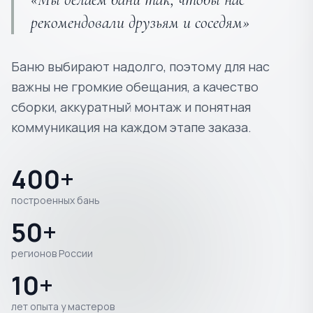
рекомендовали друзьям и соседям»
Баню выбирают надолго, поэтому для нас
важны не громкие обещания, а качество
сборки, аккуратный монтаж и понятная
коммуникация на каждом этапе заказа.
400+
построенных бань
50+
регионов России
10+
лет опыта у мастеров