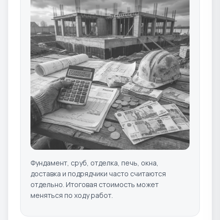
Фундамент, сруб, отделка, печь, окна,
доставка и подрядчики часто считаются
отдельно. Итоговая стоимость может
меняться по ходу работ.