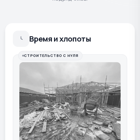
Время и хлопоты
СТРОИТЕЛЬСТВО С НУЛЯ