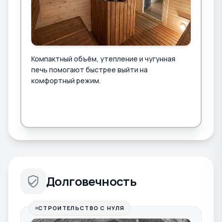
Компактный объём, утепление и чугунная
печь помогают быстрее выйти на
комфортный режим.
Долговечность
СТРОИТЕЛЬСТВО С НУЛЯ