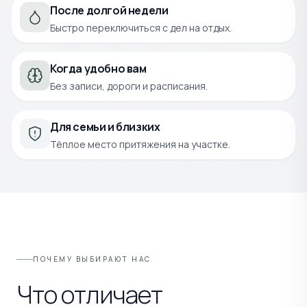
После долгой недели
Быстро переключиться с дел на отдых.
Когда удобно вам
Без записи, дороги и расписания.
Для семьи и близких
Тёплое место притяжения на участке.
ПОЧЕМУ ВЫБИРАЮТ НАС
Что отличает