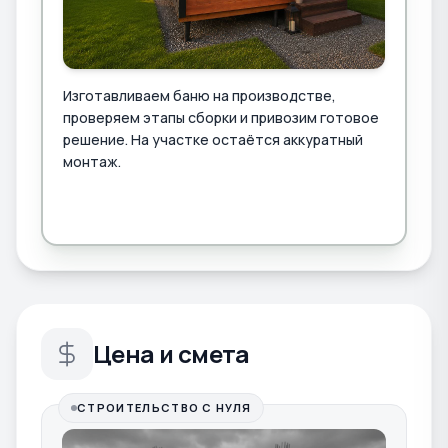
Изготавливаем баню на производстве,
проверяем этапы сборки и привозим готовое
решение. На участке остаётся аккуратный
монтаж.
Цена и смета
СТРОИТЕЛЬСТВО С НУЛЯ