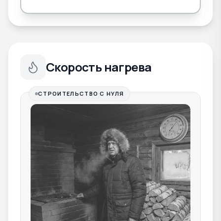
Скорость нагрева
СТРОИТЕЛЬСТВО С НУЛЯ