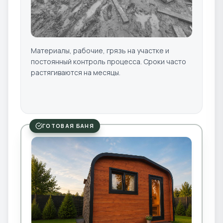
Материалы, рабочие, грязь на участке и
постоянный контроль процесса. Сроки часто
растягиваются на месяцы.
ГОТОВАЯ БАНЯ