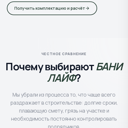
Получить комплектацию и расчёт
ЧЕСТНОЕ СРАВНЕНИЕ
Почему выбирают
БАНИ
ЛАЙФ
?
Мы убрали из процесса то, что чаще всего
раздражает в строительстве: долгие сроки,
плавающую смету, грязь на участке и
необходимость постоянно контролировать
подрядчиков.