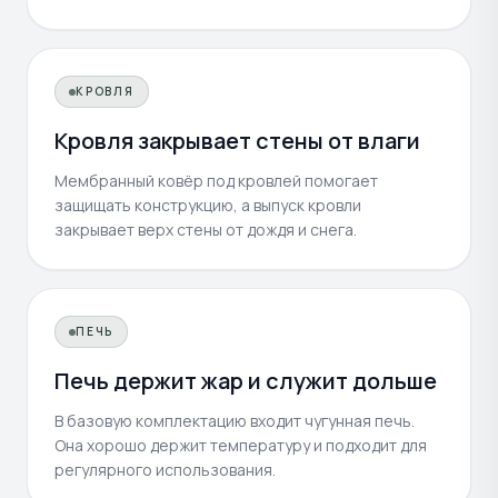
КРОВЛЯ
Кровля закрывает стены от влаги
Мембранный ковёр под кровлей помогает
защищать конструкцию, а выпуск кровли
закрывает верх стены от дождя и снега.
ПЕЧЬ
Печь держит жар и служит дольше
В базовую комплектацию входит чугунная печь.
Она хорошо держит температуру и подходит для
регулярного использования.