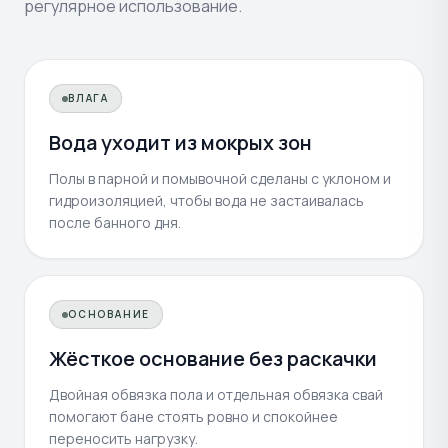
регулярное использование.
ВЛАГА
Вода уходит из мокрых зон
Полы в парной и помывочной сделаны с уклоном и
гидроизоляцией, чтобы вода не застаивалась
после банного дня.
ОСНОВАНИЕ
Жёсткое основание без раскачки
Двойная обвязка пола и отдельная обвязка свай
помогают бане стоять ровно и спокойнее
переносить нагрузку.