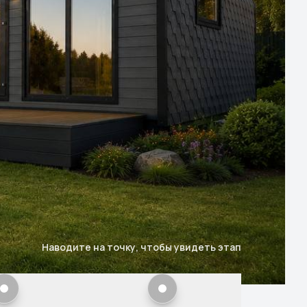
Наводите на точку, чтобы увидеть этап