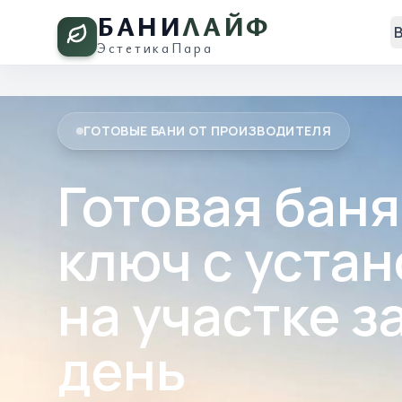
БАНИ
ЛАЙФ
Эстетика
Пара
ГОТОВЫЕ БАНИ ОТ ПРОИЗВОДИТЕЛЯ
Готовая баня
ключ с уста
на участке за
день