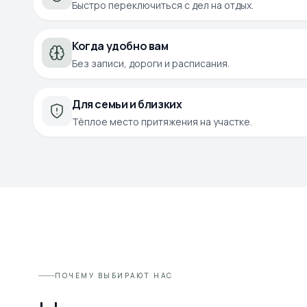
Быстро переключиться с дел на отдых.
Когда удобно вам
Без записи, дороги и расписания.
Для семьи и близких
Тёплое место притяжения на участке.
ПОЧЕМУ ВЫБИРАЮТ НАС