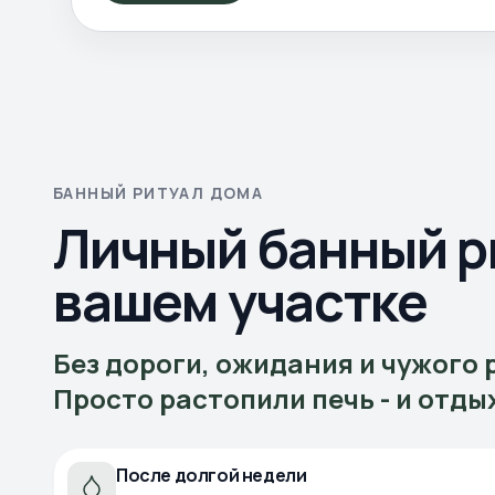
БАННЫЙ РИТУАЛ ДОМА
Личный банный р
вашем участке
Без дороги, ожидания и чужого 
Просто растопили печь - и отды
После долгой недели