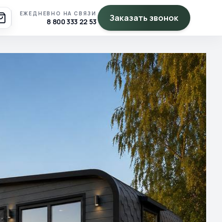
ЕЖЕДНЕВНО НА СВЯЗИ
Заказать звонок
8 800 333 22 53