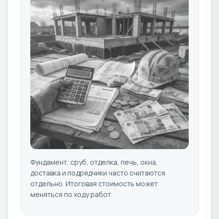
Фундамент, сруб, отделка, печь, окна,
доставка и подрядчики часто считаются
отдельно. Итоговая стоимость может
меняться по ходу работ.