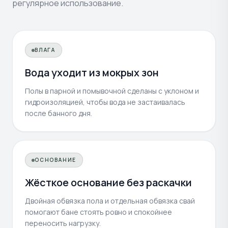
регулярное использование.
ВЛАГА
Вода уходит из мокрых зон
Полы в парной и помывочной сделаны с уклоном и
гидроизоляцией, чтобы вода не застаивалась
после банного дня.
ОСНОВАНИЕ
Жёсткое основание без раскачки
Двойная обвязка пола и отдельная обвязка свай
помогают бане стоять ровно и спокойнее
переносить нагрузку.