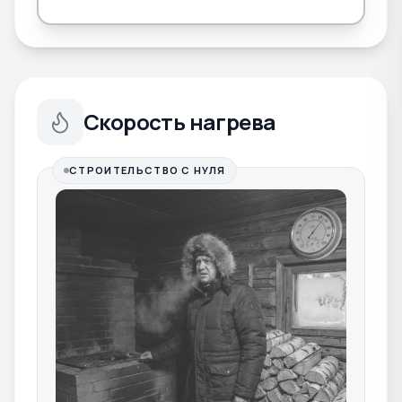
Скорость нагрева
СТРОИТЕЛЬСТВО С НУЛЯ