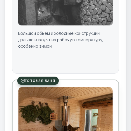
Большой объём и холодные конструкции
дольше выходят на рабочую температуру,
особенно зимой.
ГОТОВАЯ БАНЯ