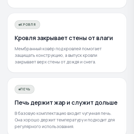
КРОВЛЯ
Кровля закрывает стены от влаги
Мембранный ковёр под кровлей помогает
защищать конструкцию, а выпуск кровли
закрывает верх стены от дождя и снега.
ПЕЧЬ
Печь держит жар и служит дольше
В базовую комплектацию входит чугунная печь.
Она хорошо держит температуру и подходит для
регулярного использования.