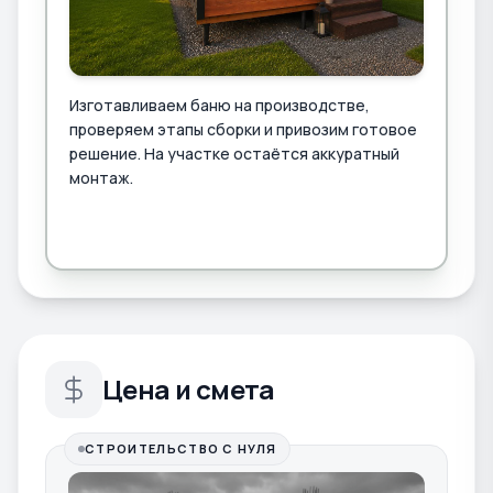
Изготавливаем баню на производстве,
проверяем этапы сборки и привозим готовое
решение. На участке остаётся аккуратный
монтаж.
Цена и смета
СТРОИТЕЛЬСТВО С НУЛЯ