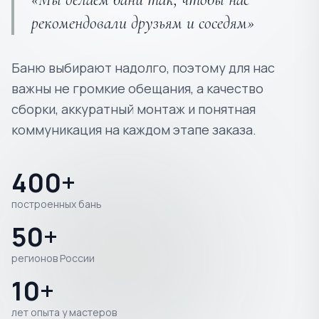
рекомендовали друзьям и соседям»
Баню выбирают надолго, поэтому для нас
важны не громкие обещания, а качество
сборки, аккуратный монтаж и понятная
коммуникация на каждом этапе заказа.
400+
построенных бань
50+
регионов России
10+
лет опыта у мастеров