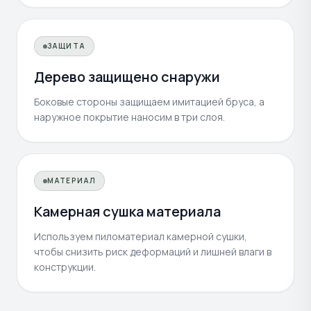
ЗАЩИТА
Дерево защищено снаружи
Боковые стороны защищаем имитацией бруса, а
наружное покрытие наносим в три слоя.
МАТЕРИАЛ
Камерная сушка материала
Используем пиломатериал камерной сушки,
чтобы снизить риск деформаций и лишней влаги в
конструкции.