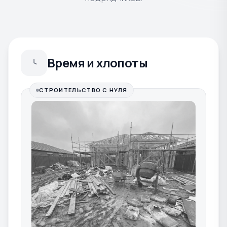
Время и хлопоты
СТРОИТЕЛЬСТВО С НУЛЯ