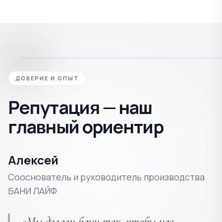
ДОВЕРИЕ И ОПЫТ
Репутация — наш
главный ориентир
Алексей
Сооснователь и руководитель производства
БАНИ ЛАЙФ
«Мы делаем бани так, чтобы нас