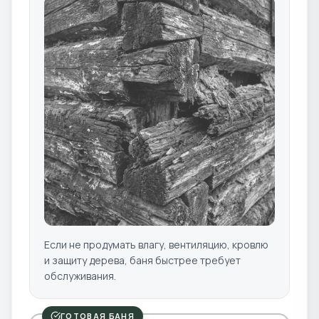
Если не продумать влагу, вентиляцию, кровлю
и защиту дерева, баня быстрее требует
обслуживания.
ГОТОВАЯ БАНЯ