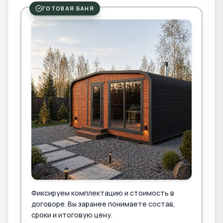
ГОТОВАЯ БАНЯ
Фиксируем комплектацию и стоимость в
договоре. Вы заранее понимаете состав,
сроки и итоговую цену.