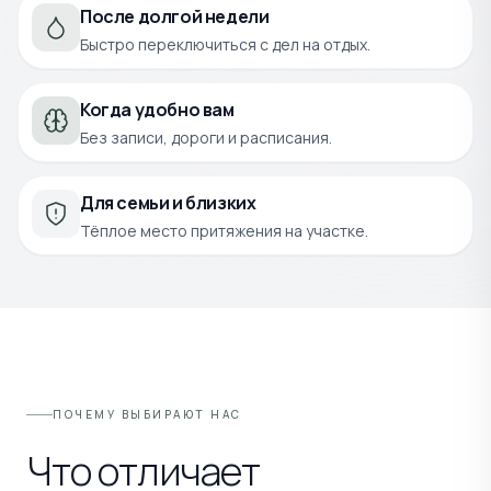
После долгой недели
Быстро переключиться с дел на отдых.
Когда удобно вам
Без записи, дороги и расписания.
Для семьи и близких
Тёплое место притяжения на участке.
ПОЧЕМУ ВЫБИРАЮТ НАС
Что отличает