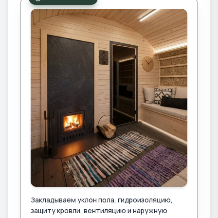
Закладываем уклон пола, гидроизоляцию,
защиту кровли, вентиляцию и наружную