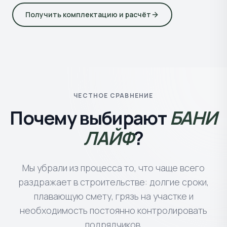
Получить комплектацию и расчёт
ЧЕСТНОЕ СРАВНЕНИЕ
Почему выбирают
БАНИ
ЛАЙФ
?
Мы убрали из процесса то, что чаще всего
раздражает в строительстве: долгие сроки,
плавающую смету, грязь на участке и
необходимость постоянно контролировать
подрядчиков.