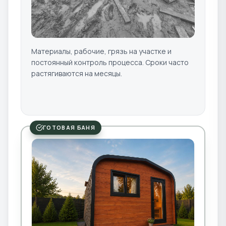
Материалы, рабочие, грязь на участке и
постоянный контроль процесса. Сроки часто
растягиваются на месяцы.
ГОТОВАЯ БАНЯ