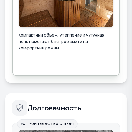
Компактный объём, утепление и чугунная
печь помогают быстрее выйти на
комфортный режим.
Долговечность
СТРОИТЕЛЬСТВО С НУЛЯ