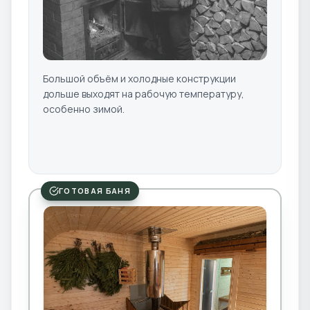
Большой объём и холодные конструкции
дольше выходят на рабочую температуру,
особенно зимой.
ГОТОВАЯ БАНЯ