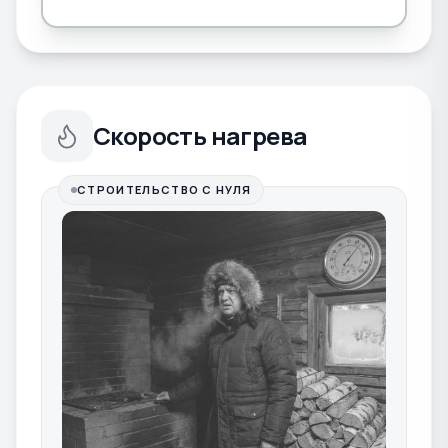
Скорость нагрева
СТРОИТЕЛЬСТВО С НУЛЯ