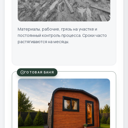
Материалы, рабочие, грязь на участке и
постоянный контроль процесса. Сроки часто
растягиваются на месяцы.
ГОТОВАЯ БАНЯ