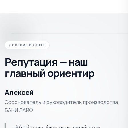
ДОВЕРИЕ И ОПЫТ
Репутация — наш
главный ориентир
Алексей
Сооснователь и руководитель производства
БАНИ ЛАЙФ
«Мы делаем бани так, чтобы нас