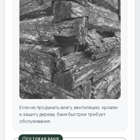
Если не продумать влагу, вентиляцию, кровлю
и защиту дерева, баня быстрее требует
обслуживания.
ГОТОВАЯ БАНЯ