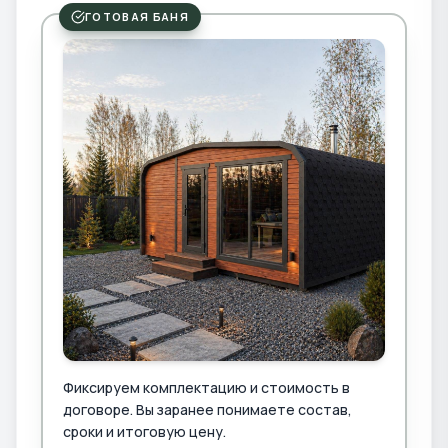
ГОТОВАЯ БАНЯ
Фиксируем комплектацию и стоимость в
договоре. Вы заранее понимаете состав,
сроки и итоговую цену.