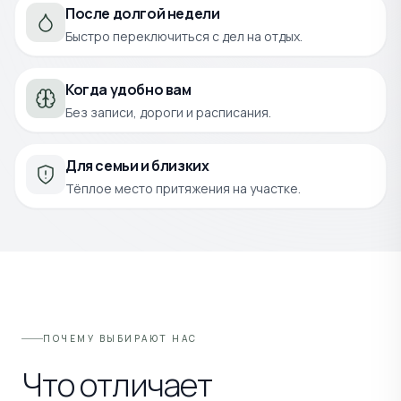
После долгой недели
Быстро переключиться с дел на отдых.
Когда удобно вам
Без записи, дороги и расписания.
Для семьи и близких
Тёплое место притяжения на участке.
ПОЧЕМУ ВЫБИРАЮТ НАС
Что отличает