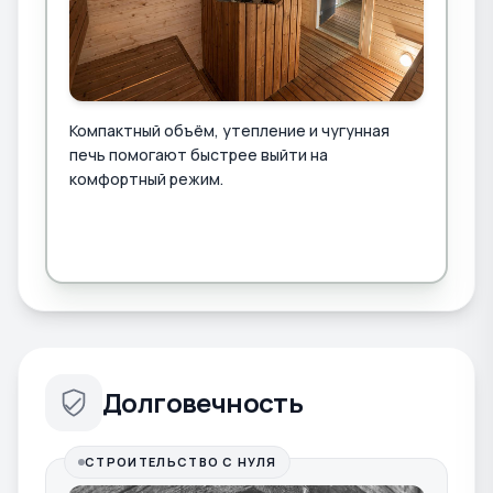
Компактный объём, утепление и чугунная
печь помогают быстрее выйти на
комфортный режим.
Долговечность
СТРОИТЕЛЬСТВО С НУЛЯ