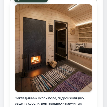
Закладываем уклон пола, гидроизоляцию,
защиту кровли, вентиляцию и наружную