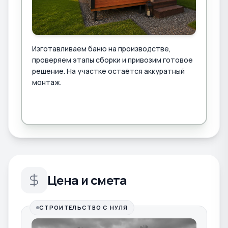
Изготавливаем баню на производстве,
проверяем этапы сборки и привозим готовое
решение. На участке остаётся аккуратный
монтаж.
Цена и смета
СТРОИТЕЛЬСТВО С НУЛЯ