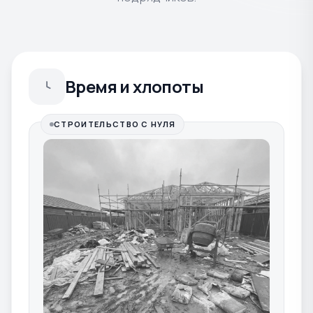
Время и хлопоты
СТРОИТЕЛЬСТВО С НУЛЯ