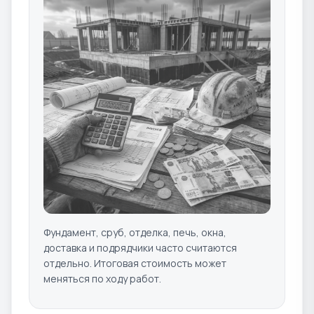
Фундамент, сруб, отделка, печь, окна,
доставка и подрядчики часто считаются
отдельно. Итоговая стоимость может
меняться по ходу работ.