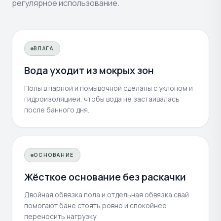
регулярное использование.
ВЛАГА
Вода уходит из мокрых зон
Полы в парной и помывочной сделаны с уклоном и
гидроизоляцией, чтобы вода не застаивалась
после банного дня.
ОСНОВАНИЕ
Жёсткое основание без раскачки
Двойная обвязка пола и отдельная обвязка свай
помогают бане стоять ровно и спокойнее
переносить нагрузку.