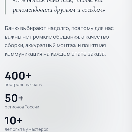
рекомендовали друзьям и соседям»
Баню выбирают надолго, поэтому для нас
важны не громкие обещания, а качество
сборки, аккуратный монтаж и понятная
коммуникация на каждом этапе заказа.
400+
построенных бань
50+
регионов России
10+
лет опыта у мастеров