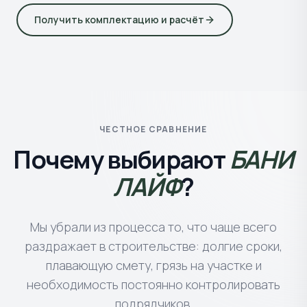
Получить комплектацию и расчёт
ЧЕСТНОЕ СРАВНЕНИЕ
Почему выбирают
БАНИ
ЛАЙФ
?
Мы убрали из процесса то, что чаще всего
раздражает в строительстве: долгие сроки,
плавающую смету, грязь на участке и
необходимость постоянно контролировать
подрядчиков.