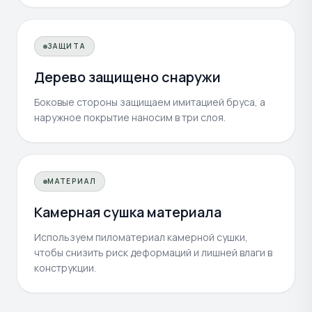
ЗАЩИТА
Дерево защищено снаружи
Боковые стороны защищаем имитацией бруса, а
наружное покрытие наносим в три слоя.
МАТЕРИАЛ
Камерная сушка материала
Используем пиломатериал камерной сушки,
чтобы снизить риск деформаций и лишней влаги в
конструкции.