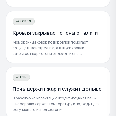
КРОВЛЯ
Кровля закрывает стены от влаги
Мембранный ковёр под кровлей помогает
защищать конструкцию, а выпуск кровли
закрывает верх стены от дождя и снега.
ПЕЧЬ
Печь держит жар и служит дольше
В базовую комплектацию входит чугунная печь.
Она хорошо держит температуру и подходит для
регулярного использования.