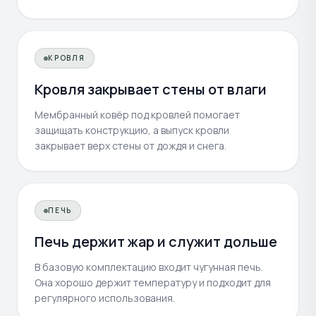
КРОВЛЯ
Кровля закрывает стены от влаги
Мембранный ковёр под кровлей помогает
защищать конструкцию, а выпуск кровли
закрывает верх стены от дождя и снега.
ПЕЧЬ
Печь держит жар и служит дольше
В базовую комплектацию входит чугунная печь.
Она хорошо держит температуру и подходит для
регулярного использования.