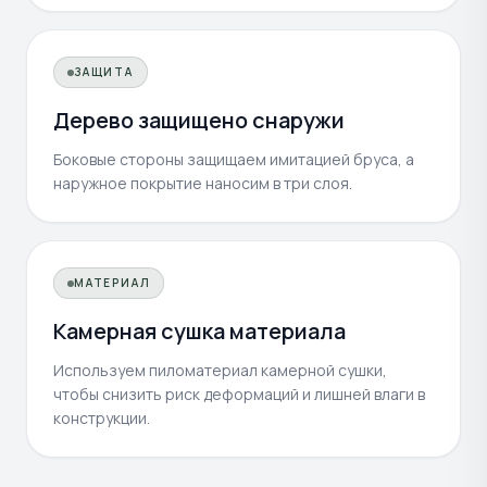
ЗАЩИТА
Дерево защищено снаружи
Боковые стороны защищаем имитацией бруса, а
наружное покрытие наносим в три слоя.
МАТЕРИАЛ
Камерная сушка материала
Используем пиломатериал камерной сушки,
чтобы снизить риск деформаций и лишней влаги в
конструкции.