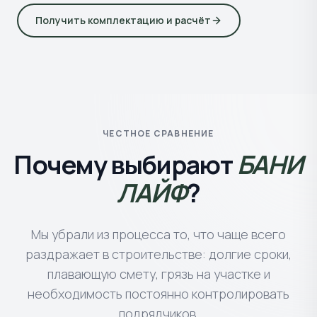
Получить комплектацию и расчёт
ЧЕСТНОЕ СРАВНЕНИЕ
Почему выбирают
БАНИ
ЛАЙФ
?
Мы убрали из процесса то, что чаще всего
раздражает в строительстве: долгие сроки,
плавающую смету, грязь на участке и
необходимость постоянно контролировать
подрядчиков.