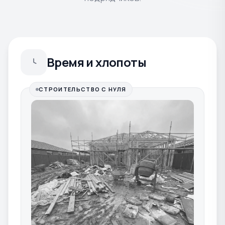
Время и хлопоты
СТРОИТЕЛЬСТВО С НУЛЯ