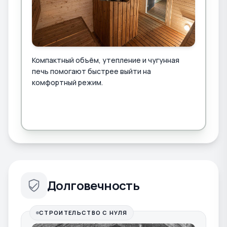
Компактный объём, утепление и чугунная
печь помогают быстрее выйти на
комфортный режим.
Долговечность
СТРОИТЕЛЬСТВО С НУЛЯ