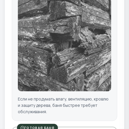
Если не продумать влагу, вентиляцию, кровлю
и защиту дерева, баня быстрее требует
обслуживания.
ГОТОВАЯ БАНЯ