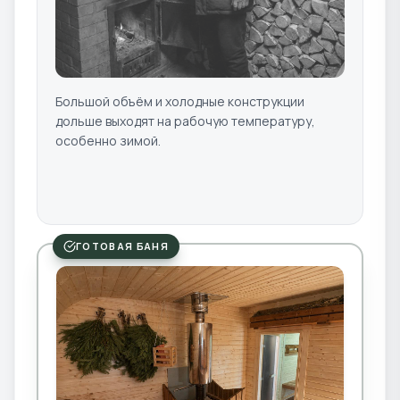
Большой объём и холодные конструкции
дольше выходят на рабочую температуру,
особенно зимой.
ГОТОВАЯ БАНЯ