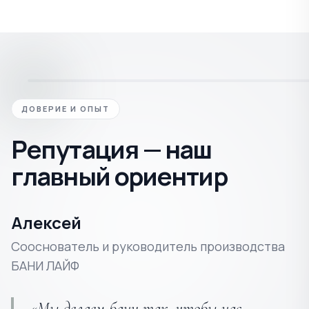
ДОВЕРИЕ И ОПЫТ
Репутация — наш
главный ориентир
Алексей
Сооснователь и руководитель производства
БАНИ ЛАЙФ
«Мы делаем бани так, чтобы нас