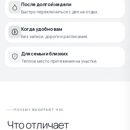
После долгой недели
Быстро переключиться с дел на отдых.
Когда удобно вам
Без записи, дороги и расписания.
Для семьи и близких
Тёплое место притяжения на участке.
ПОЧЕМУ ВЫБИРАЮТ НАС
Что отличает