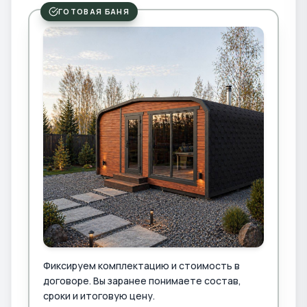
ГОТОВАЯ БАНЯ
Фиксируем комплектацию и стоимость в
договоре. Вы заранее понимаете состав,
сроки и итоговую цену.