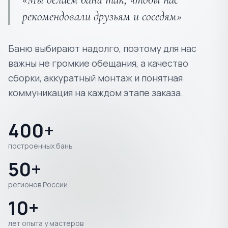
рекомендовали друзьям и соседям»
Баню выбирают надолго, поэтому для нас
важны не громкие обещания, а качество
сборки, аккуратный монтаж и понятная
коммуникация на каждом этапе заказа.
400+
построенных бань
50+
регионов России
10+
лет опыта у мастеров