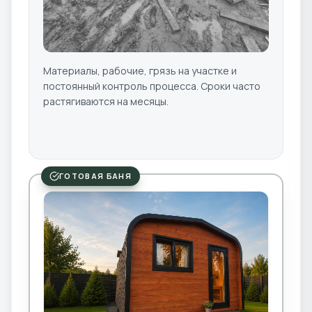
Материалы, рабочие, грязь на участке и
постоянный контроль процесса. Сроки часто
растягиваются на месяцы.
ГОТОВАЯ БАНЯ