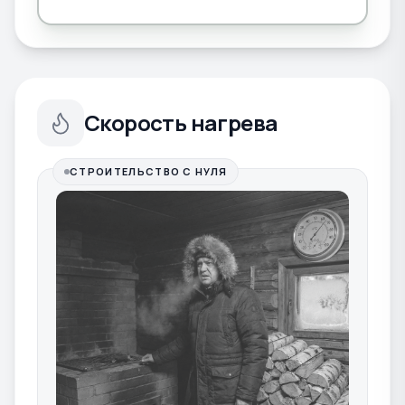
Скорость нагрева
СТРОИТЕЛЬСТВО С НУЛЯ