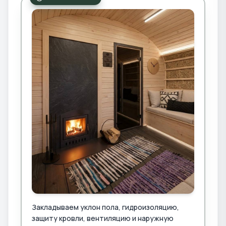
Закладываем уклон пола, гидроизоляцию,
защиту кровли, вентиляцию и наружную