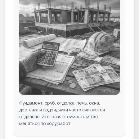
Фундамент, сруб, отделка, печь, окна,
доставка и подрядчики часто считаются
отдельно. Итоговая стоимость может
меняться по ходу работ.