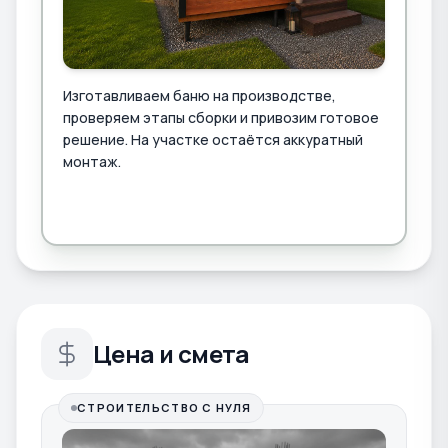
Изготавливаем баню на производстве,
проверяем этапы сборки и привозим готовое
решение. На участке остаётся аккуратный
монтаж.
Цена и смета
СТРОИТЕЛЬСТВО С НУЛЯ