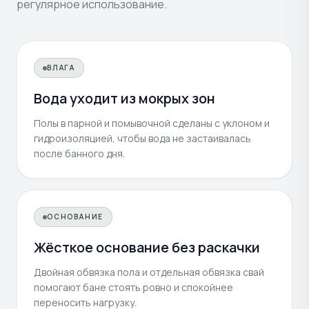
регулярное использование.
ВЛАГА
Вода уходит из мокрых зон
Полы в парной и помывочной сделаны с уклоном и
гидроизоляцией, чтобы вода не застаивалась
после банного дня.
ОСНОВАНИЕ
Жёсткое основание без раскачки
Двойная обвязка пола и отдельная обвязка свай
помогают бане стоять ровно и спокойнее
переносить нагрузку.