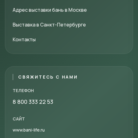
Адрес выставки бань в Москве
Выставка в Санкт-Петербурге
Контакты
СВЯЖИТЕСЬ С НАМИ
ТЕЛЕФОН
8 800 333 22 53
САЙТ
www.bani-life.ru