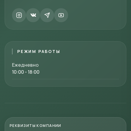
РЕЖИМ РАБОТЫ
Ежедневно
10:00 - 18:00
РЕКВИЗИТЫ КОМПАНИИ